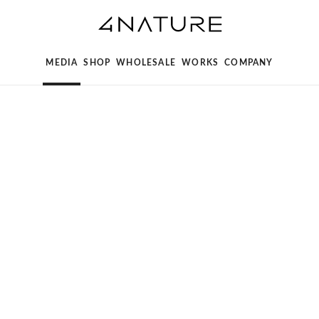
MEDIA
SHOP
WHOLESALE
WORKS
COMPANY