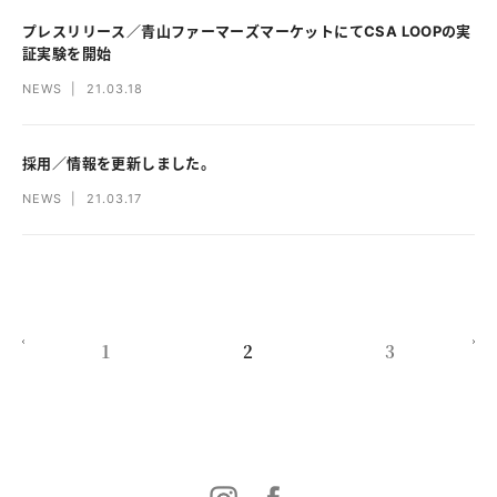
プレスリリース／青山ファーマーズマーケットにてCSA LOOPの実
証実験を開始
NEWS
|
21.03.18
採用／情報を更新しました。
NEWS
|
21.03.17
1
2
3