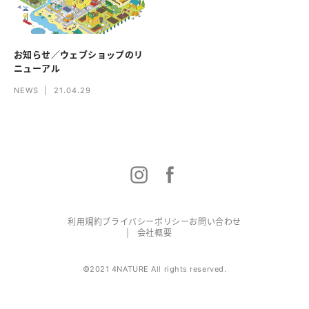
お知らせ／ウェブショップのリ
ニューアル
NEWS
|
21.04.29
利用規約
プライバシーポリシー
お問い合わせ
会社概要
©2021 4NATURE All rights reserved.