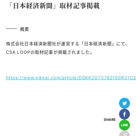
「日本経済新聞」取材記事掲載
概要
株式会社日本経済新聞社が運営する「日本経済新聞」にて、
CSA LOOPの取材記事が掲載されました。
https://www.nikkei.com/article/DGKKZO75782100R01C
SHARE