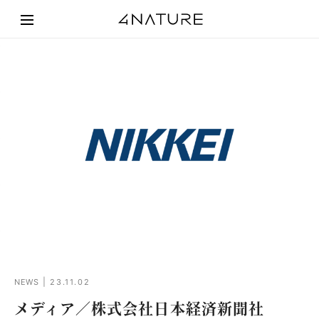
NEWS
23.11.02
メディア／株式会社日本経済新聞社