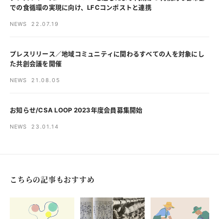
での食循環の実現に向け、LFCコンポストと連携
NEWS
22.07.19
プレスリリース／地域コミュニティに関わるすべての人を対象にし
た共創会議を開催
NEWS
21.08.05
お知らせ/CSA LOOP 2023年度会員募集開始
NEWS
23.01.14
こちらの記事もおすすめ