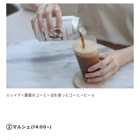
ミレイディ農園のコーヒー豆を使ったコーヒービール
②マルシェ(14:00~)