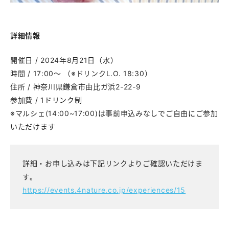
詳細情報
開催日 / 2024年8月21日（水）
時間 / 17:00〜 （※ドリンクL.O. 18:30）
住所 / 神奈川県鎌倉市由比ガ浜2-22-9
参加費 / 1ドリンク制
※マルシェ(14:00~17:00)は事前申込みなしでご自由にご参加
いただけます
詳細・お申し込みは下記リンクよりご確認いただけま
す。
https://events.4nature.co.jp/experiences/15