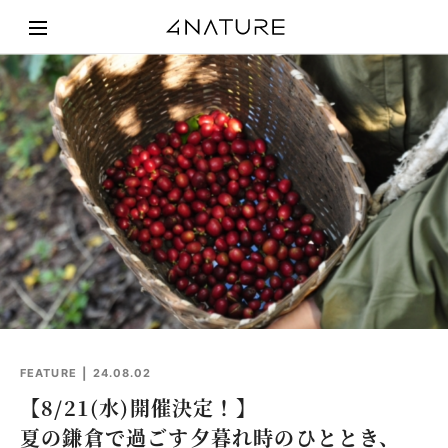
FEATURE
24.08.02
【8/21(水)開催決定！】
夏の鎌倉で過ごす夕暮れ時のひととき、