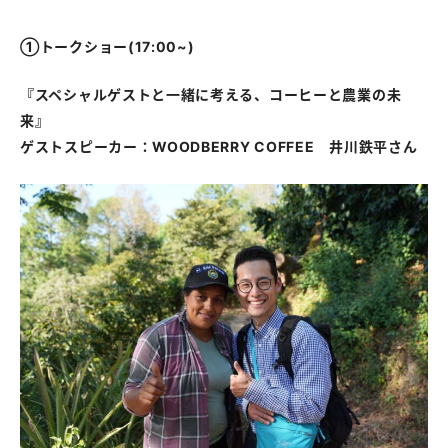
①トークショー(17:00~)
『スペシャルゲストと一緒に考える、コーヒーと農業の未
来』
ゲストスピーカー：WOODBERRY COFFEE 井川鉄平さん