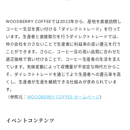
WOODBERRY COFFEEでは2022年から、産地を直接訪問し
コーヒー生豆を買い付ける「ダイレクトトレード」を行って
います。生産者と直接取引を行うダイレクトトレードでは、
仲介会社を介さないことで生産者に利益率の高い還元を行う
ことができます。さらに、コーヒー豆の高い品質に合わせた
適正価格で買い付けることで、コーヒー生産者の生活を支え
ています。気候変動によって収穫量が不安定な時代だからこ
そ、ダイレクトトレードを通じてより生産者への還元率を高
くし、生産者が生産を継続できる仕組みが求められていま
す。
（参照元：
WOODBERRY COFFEE ホームページ
）
イベントコンテンツ