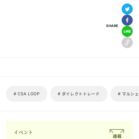
SHARE
# CSA LOOP
# ダイレクトトレード
# マルシェ
イベント