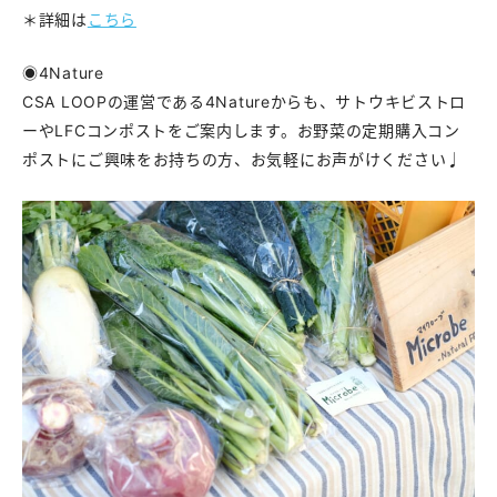
＊詳細は
こちら
◉4Nature
CSA LOOPの運営である4Natureからも、サトウキビストロ
ーやLFCコンポストをご案内します。お野菜の定期購入コン
ポストにご興味をお持ちの方、お気軽にお声がけください♩