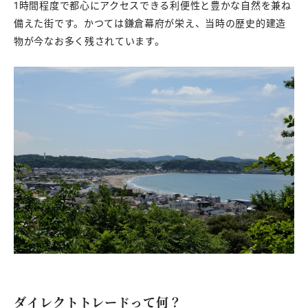
1時間程度で都心にアクセスできる利便性と豊かな自然を兼ね
備えた街です。かつては鎌倉幕府が栄え、当時の歴史的建造
物が今なお多く残されています。
ダイレクトトレードって何？