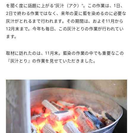
を聞く度に話題に上がる“灰汁（アク）”。この作業は、1日、
2日で終わる作業ではなく、来年の夏に藍を染めるのに必要な
灰汁がとれるまで行われます。その期間は、およそ11月から
12月末まで。今年も毎日、この灰汁とりの作業が行われてい
ます。
取材に訪れたのは、11月末。藍染の作業の中でも重要なこの
『灰汁とり』の作業を見せていただきました。