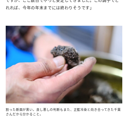
ですが、ここ数日でやっと安定してきました。この調子でと
れれば、今年の年末までには終わりそうです」
割った断面が黒い。良し悪しの判断もまた、正藍冷染と向き合ってきた千葉
さんだから分かること。