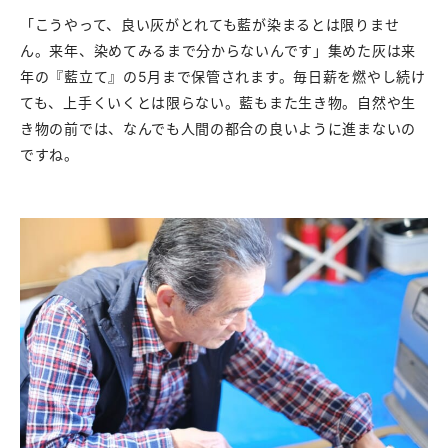
「こうやって、良い灰がとれても藍が染まるとは限りませ
ん。来年、染めてみるまで分からないんです」集めた灰は来
年の『藍立て』の5月まで保管されます。毎日薪を燃やし続け
ても、上手くいくとは限らない。藍もまた生き物。自然や生
き物の前では、なんでも人間の都合の良いように進まないの
ですね。