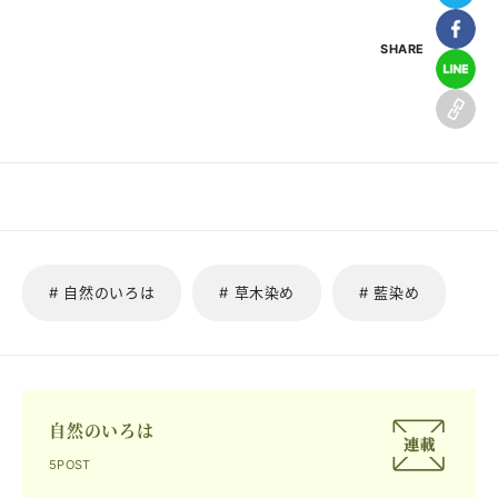
SHARE
# 自然のいろは
# 草木染め
# 藍染め
自然のいろは
5POST