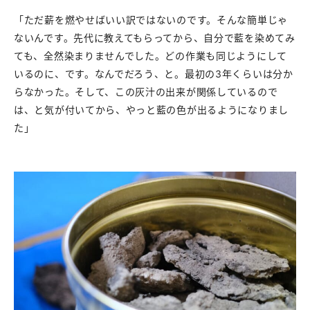
「ただ薪を燃やせばいい訳ではないのです。そんな簡単じゃ
ないんです。先代に教えてもらってから、自分で藍を染めてみ
ても、全然染まりませんでした。どの作業も同じようにして
いるのに、です。なんでだろう、と。最初の3年くらいは分か
らなかった。そして、この灰汁の出来が関係しているので
は、と気が付いてから、やっと藍の色が出るようになりまし
た」