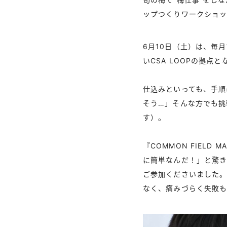
ップつくりワークショ
6月10日（土）は、毎月
いCSA LOOPの拠
仕込みといっても、手順
そう…」そんな方でも挑
す）。
『COMMON FIEL
に簡単なんだ！」と驚
ご参加くださいました
なく、痛みづらく失敗も