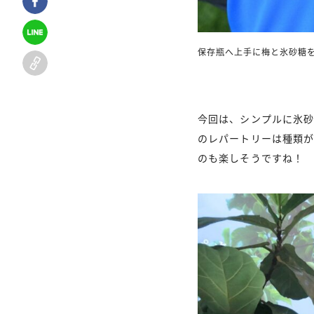
保存瓶へ上手に梅と氷砂糖
今回は、シンプルに氷砂
のレパートリーは種類
のも楽しそうですね！