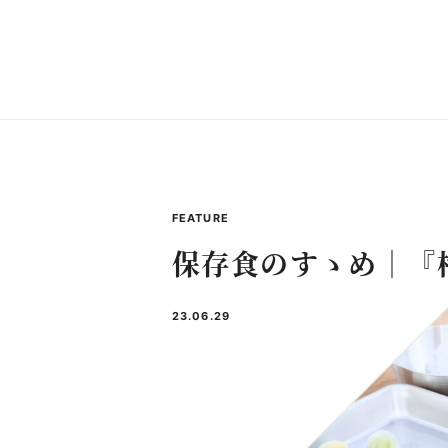
FEATURE
保存食のすゝめ｜『
23.06.29