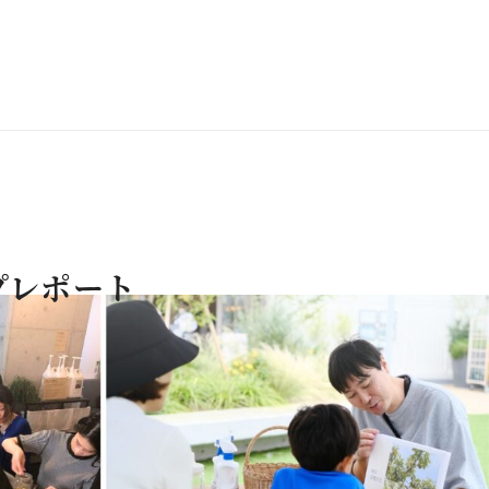
プレポート