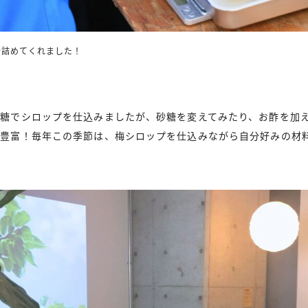
を詰めてくれました！
糖でシロップを仕込みましたが、砂糖を変えてみたり、お酢を加
が豊富！毎年この季節は、梅シロップを仕込みながら自分好みの材