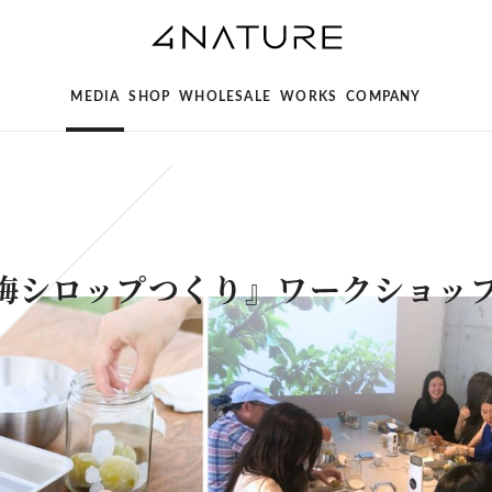
MEDIA
SHOP
WHOLESALE
WORKS
COMPANY
梅シロップつくり』ワークショッ