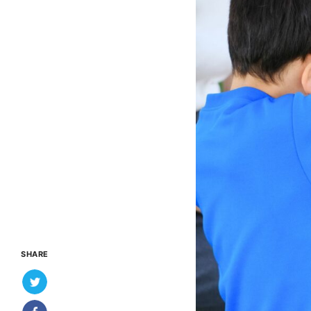
SHARE