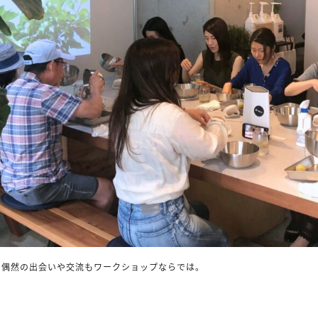
。偶然の出会いや交流もワークショップならでは。