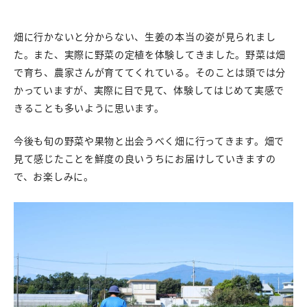
畑に行かないと分からない、生姜の本当の姿が見られまし
た。また、実際に野菜の定植を体験してきました。野菜は畑
で育ち、農家さんが育ててくれている。そのことは頭では分
かっていますが、実際に目で見て、体験してはじめて実感で
きることも多いように思います。
今後も旬の野菜や果物と出会うべく畑に行ってきます。畑で
見て感じたことを鮮度の良いうちにお届けしていきますの
で、お楽しみに。