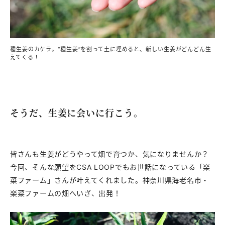
種生姜のカケラ。“種生姜”を割って土に埋めると、新しい生姜がどんどん生
えてくる！
そうだ、生姜に会いに行こう。
皆さんも生姜がどうやって畑で育つか、気になりませんか？
今回、そんな願望をCSA LOOPでもお世話になっている「楽
菜ファーム」さんが叶えてくれました。神奈川県海老名市・
楽菜ファームの畑へいざ、出発！