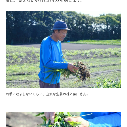
度に、見えない努力と心配りを感じます。
両手に収まらないくらい、立派な生姜の株と栗田さん。