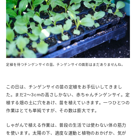
定植を待つチンゲンサイの苗。チンゲンサイの面影はまだありませんね。
この日は、チンゲンサイの苗の定植をお手伝いしてきまし
た。まだ2〜3cmの高さしかない、赤ちゃんチンゲンサイ。定
植する畑の土に穴をあけ、苗を植えていきます。一つひとつの
作業はとても単純ですが、その数は膨大です。
しゃがんで植える作業は、普段の生活では使わない体の筋力
を使います。太陽の下、適度な運動と植物のおかげか、気が