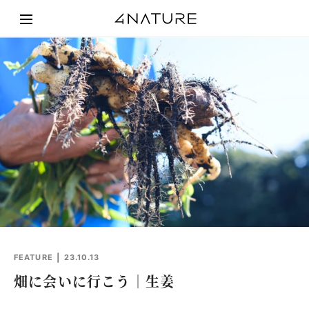
FEATURE
23.10.13
畑に会いに行こう｜生姜