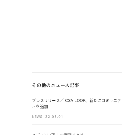
その他のニュース記事
プレスリリース／ CSA LOOP、新たにコミュニテ
ィを追加
NEWS
22.05.01