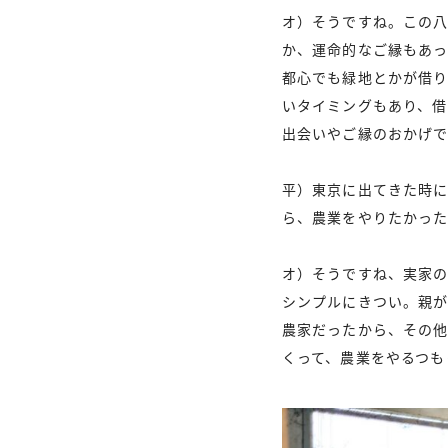
オ）そうですね。この
か、運命的なご縁もあっ
都心でも緑地とかが借り
いタイミングもあり、
出会いやご縁のおかげ
平）東京に出てきた時
ら、農業をやりたかっ
オ）そうですね、実家の
シンプルにきつい。親が
農家だったから、その
くって、農業をやるつも