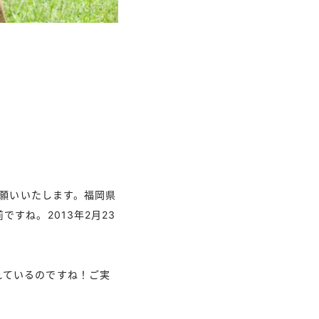
お願いいたします。福岡県
すね。2013年2月23
れているのですね！ご実