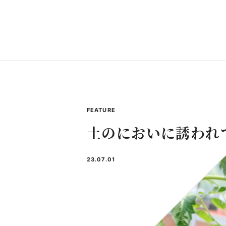
FEATURE
土のにおいに誘われて
23.07.01