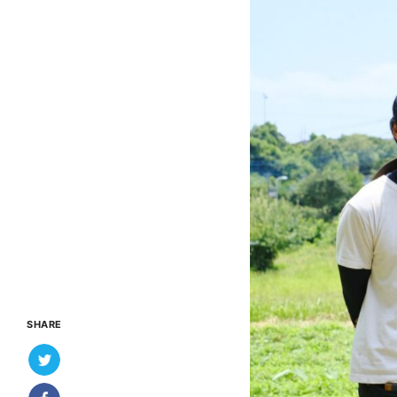
SHARE