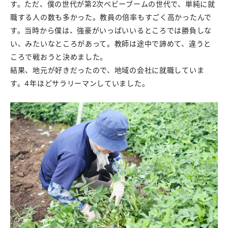
す。ただ、僕の世代が第2次ベビーブームの世代で、単純に就
職する人の数も多かった。教員の倍率もすごく高かったんで
す。当時から僕は、強豪がいっぱいいるところでは勝負しな
い、みたいなところがあって。教師は途中で諦めて、違うと
ころで戦おうと決めました。
結果、地元が好きだったので、地域の会社に就職していま
す。4年ほどサラリーマンしていました。