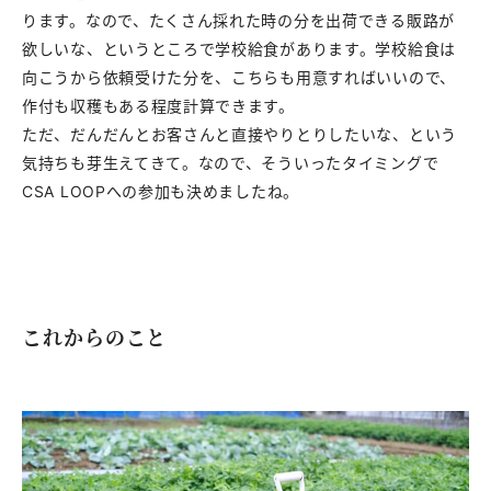
ります。なので、たくさん採れた時の分を出荷できる販路が
欲しいな、というところで学校給食があります。学校給食は
向こうから依頼受けた分を、こちらも用意すればいいので、
作付も収穫もある程度計算できます。
ただ、だんだんとお客さんと直接やりとりしたいな、という
気持ちも芽生えてきて。なので、そういったタイミングで
CSA LOOPへの参加も決めましたね。
これから
のこと