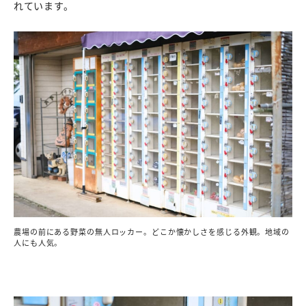
れています。
農場の前にある野菜の無人ロッカー。どこか懐かしさを感じる外観。地域の
人にも人気。