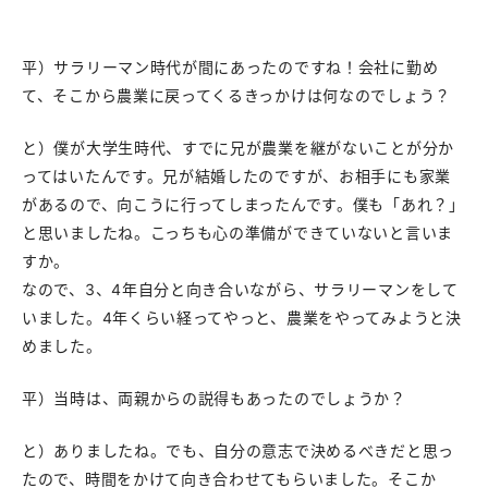
平）サラリーマン時代が間にあったのですね！会社に勤め
て、そこから農業に戻ってくるきっかけは何なのでしょう？
と）僕が大学生時代、すでに兄が農業を継がないことが分か
ってはいたんです。兄が結婚したのですが、お相手にも家業
があるので、向こうに行ってしまったんです。僕も「あれ？」
と思いましたね。こっちも心の準備ができていないと言いま
すか。
なので、3、4年自分と向き合いながら、サラリーマンをして
いました。4年くらい経ってやっと、農業をやってみようと決
めました。
平）当時は、両親からの説得もあったのでしょうか？
と）ありましたね。でも、自分の意志で決めるべきだと思っ
たので、時間をかけて向き合わせてもらいました。そこか