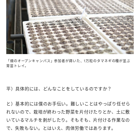
「畑のオープンキャンパス」参加者が蒔いた、1万粒のタマネギの種が並ぶ
育苗トレイ。
平）具体的には、どんなことをしているのですか？
と）基本的には僕のお手伝い。難しいことはやっぱり任せら
れないので、栽培が終わった野菜を片付けたりとか、土に敷
いているマルチを剥がしたり。そもそも、片付ける作業なの
で、失敗もない。とはいえ、肉体労働ではあります。