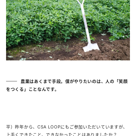
農業はあくまで手段。僕がやりたいのは、人の「笑顔
をつくる」ことなんです。
平）昨年から、CSA LOOPにもご参加いただいていますが、
上手くできたこと、できなかったことはありましたか？