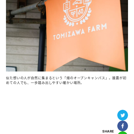
似た想いの人が自然に集まるという「畑のオープンキャンパス」。援農が初
めての人でも、一歩踏み出しやすい暖かい場所。
SHARE