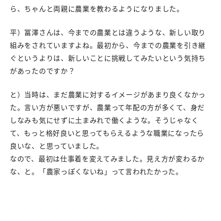
ら、ちゃんと両親に農業を教わるようになりました。
平）冨澤さんは、今までの農業とは違うような、新しい取り
組みをされていますよね。最初から、今までの農業を引き継
ぐというよりは、新しいことに挑戦してみたいという気持ち
があったのですか？
と）当時は、まだ農業に対するイメージがあまり良くなかっ
た。言い方が悪いですが、農業って年配の方が多くて、身だ
しなみも気にせずに土まみれで働くような。そうじゃなく
て、もっと格好良いと思ってもらえるような職業になったら
良いな、と思っていました。
なので、最初は仕事着を変えてみました。見え方が変わるか
な、と。「農家っぽくないね」って言われたかった。