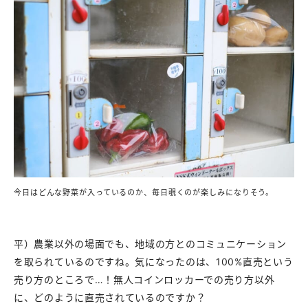
今日はどんな野菜が入っているのか、毎日覗くのが楽しみになりそう。
平）農業以外の場面でも、地域の方とのコミュニケーション
を取られているのですね。気になったのは、100%直売という
売り方のところで…！無人コインロッカーでの売り方以外
に、どのように直売されているのですか？