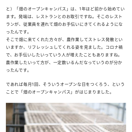
と）「畑のオープンキャンパス」は、1年ほど前から始めてい
ます。発端は、レストランとのお取引ですね。そこのレスト
ランが、従業員を連れて畑のお手伝いにきてくれるようにな
ったんです。
そこで畑に来てくれた方々が、農作業してストレス発散とい
いますか、リフレッシュしてくれる姿を見ました。コロナ禍
で、お手伝いしたいっていう人が増えたこともありますね。
農作業したいって方が、一定数いるんだなっていうのが分か
ったんです。
であれば毎月1回、そういうオープンな日をつくろう、という
ことで「畑のオープンキャンパス」がはじまりました。