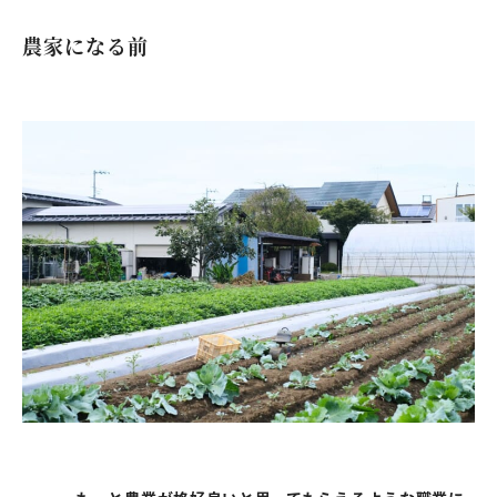
農家になる前