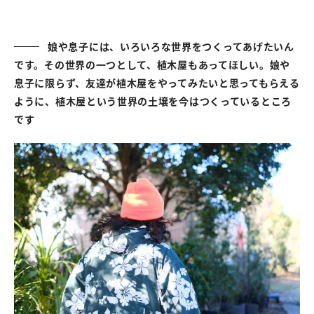
娘や息子には、いろいろな世界をつくってあげたいん
です。その世界の一つとして、植木屋もあってほしい。娘や
息子に限らず、友達が植木屋をやってみたいと思ってもらえる
ように、植木屋という世界の土壌を今はつくっているところ
です