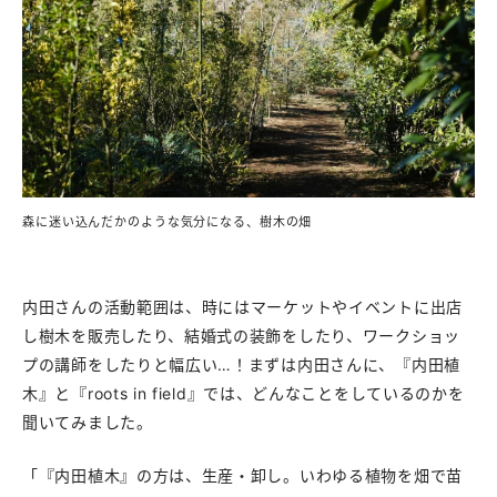
森に迷い込んだかのような気分になる、樹木の畑
内田さんの活動範囲は、時にはマーケットやイベントに出店
し樹木を販売したり、結婚式の装飾をしたり、ワークショッ
プの講師をしたりと幅広い…！まずは内田さんに、『内田植
木』と『roots in field』では、どんなことをしているのかを
聞いてみました。
「『内田植木』の方は、生産・卸し。いわゆる植物を畑で苗