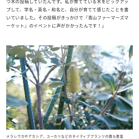
つ木の投稿していたんです。私が育てている木をピックアッ
プして、学名・英名・和名と、自分が育てて感じたことを書
いていました。その投稿がきっかけで『青山ファーマーズマ
ーケット』のイベントに声がかかったんです！」
メラレウカやアカシア、ユーカリなどのネイティブプランツの数も豊富