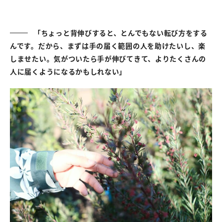
「ちょっと背伸びすると、とんでもない転び方をする
んです。だから、まずは手の届く範囲の人を助けたいし、楽
しませたい。気がついたら手が伸びてきて、よりたくさんの
人に届くようになるかもしれない」