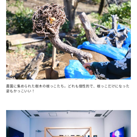
農園に集められた樹木の根っこたち。どれも個性的で、根っこだけになった
姿もかっこいい！