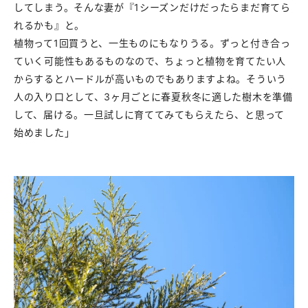
してしまう。そんな妻が『1シーズンだけだったらまだ育てら
れるかも』と。
植物って1回買うと、一生ものにもなりうる。ずっと付き合っ
ていく可能性もあるものなので、ちょっと植物を育てたい人
からするとハードルが高いものでもありますよね。そういう
人の入り口として、3ヶ月ごとに春夏秋冬に適した樹木を準備
して、届ける。一旦試しに育ててみてもらえたら、と思って
始めました」