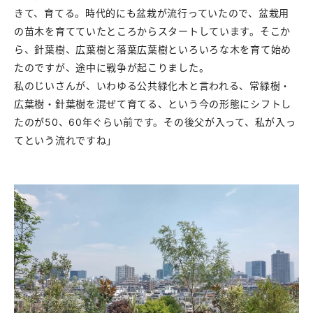
きて、育てる。時代的にも盆栽が流行っていたので、盆栽用
の苗木を育てていたところからスタートしています。そこか
ら、針葉樹、広葉樹と落葉広葉樹といろいろな木を育て始め
たのですが、途中に戦争が起こりました。
私のじいさんが、いわゆる公共緑化木と言われる、常緑樹・
広葉樹・針葉樹を混ぜて育てる、という今の形態にシフトし
たのが50、60年ぐらい前です。その後父が入って、私が入っ
てという流れですね」