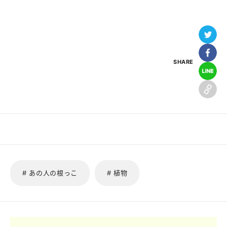
SHARE
# あの人の根っこ
# 植物