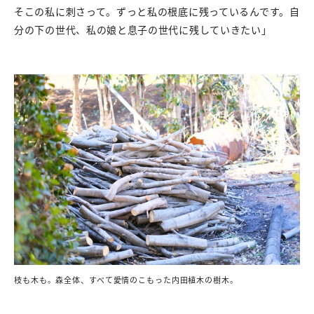
そこの私に刺さって。ずっと私の根底に残っているんです。自
分の下の世代、私の娘と息子の世代に残していきたい」
枝も木も。森全体、すべて愛情のこもった内田植木の樹木。