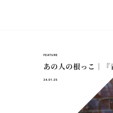
FEATURE
あの人の根っこ｜『
24.01.25