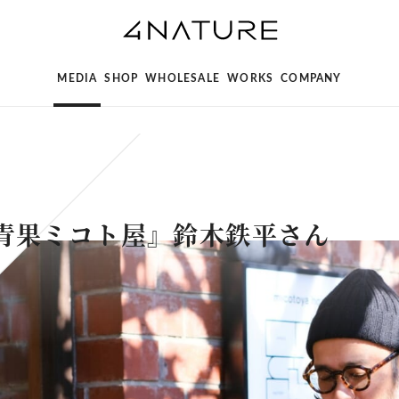
MEDIA
SHOP
WHOLESALE
WORKS
COMPANY
青果ミコト屋』鈴木鉄平さん