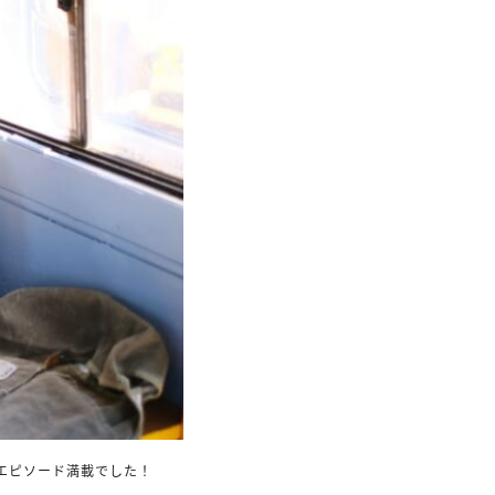
エピソード満載でした！