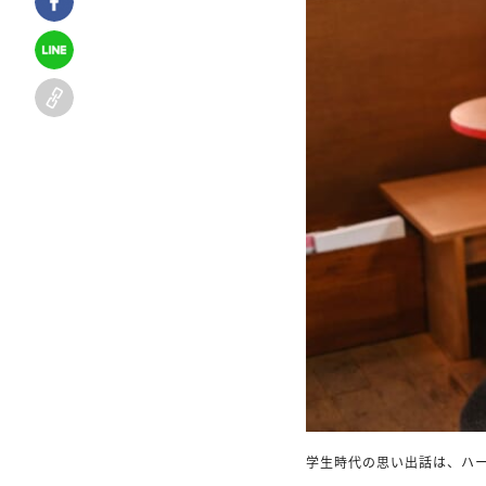
学生時代の思い出話は、ハ