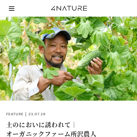
FEATURE
23.07.29
土のにおいに誘われて｜
オーガニックファーム所沢農人