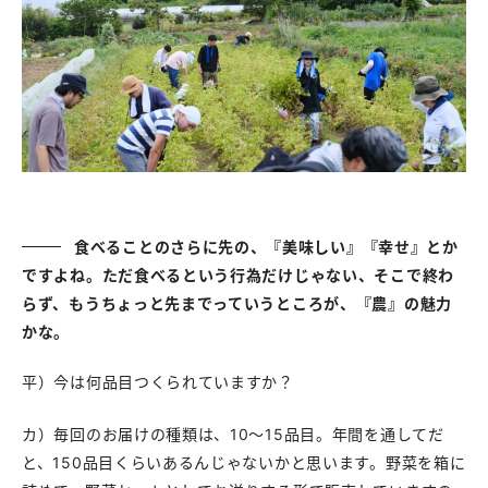
食べることのさらに先の、『美味しい』『幸せ』とか
ですよね。ただ食べるという行為だけじゃない、そこで終わ
らず、もうちょっと先までっていうところが、『農』の魅力
かな。
平）今は何品目つくられていますか？
カ）毎回のお届けの種類は、10～15品目。年間を通してだ
と、150品目くらいあるんじゃないかと思います。野菜を箱に