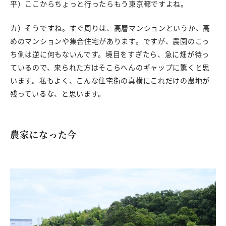
平）ここからちょっと行ったらもう東京都ですよね。
カ）そうですね。すぐ周りは、高層マンションというか、高
めのマンションや集合住宅があります。ですが、農園のこっ
ち側は逆に何もないんです。境目をすぎたら、急に畑が待っ
ているので、来られた方はそこらへんのギャップに驚くと思
います。私もよく、こんな住宅街の真横にこれだけの農地が
残っているな、と思います。
農家になった今