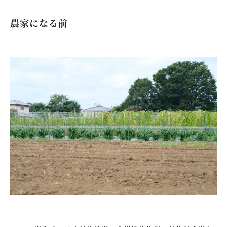
農家になる前