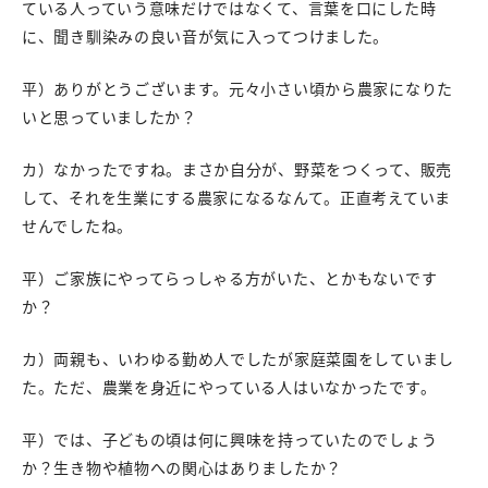
ている人っていう意味だけではなくて、言葉を口にした時
に、聞き馴染みの良い音が気に入ってつけました。
平）ありがとうございます。元々小さい頃から農家になりた
いと思っていましたか？
カ）なかったですね。まさか自分が、野菜をつくって、販売
して、それを生業にする農家になるなんて。正直考えていま
せんでしたね。
平）ご家族にやってらっしゃる方がいた、とかもないです
か？
カ）両親も、いわゆる勤め人でしたが家庭菜園をしていまし
た。ただ、農業を身近にやっている人はいなかったです。
平）では、子どもの頃は何に興味を持っていたのでしょう
か？生き物や植物への関心はありましたか？