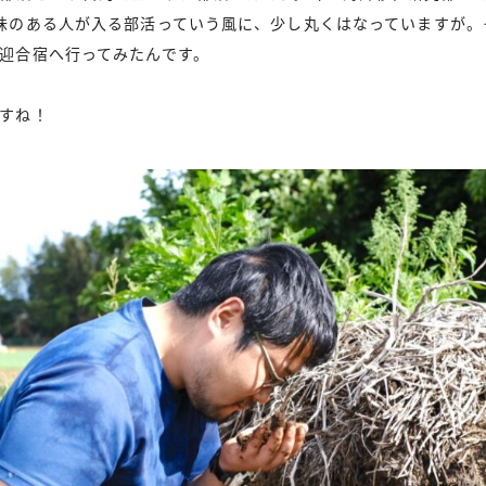
味のある人が入る部活っていう風に、少し丸くはなっていますが。
迎合宿へ行ってみたんです。
すね！