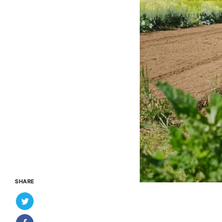
SHARE