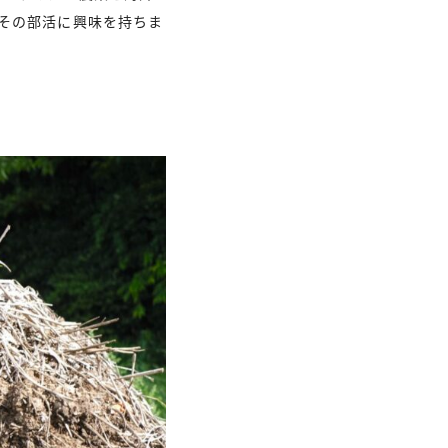
その部活に興味を持ちま