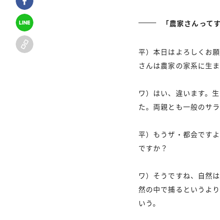
「農家さんって
平）本日はよろしくお願
さんは農家の家系に生
ワ）はい、違います。生
た。両親とも一般のサ
平）もうザ・都会です
ですか？
ワ）そうですね、自然は
然の中で捕るというより
いう。