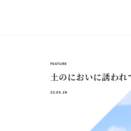
FEATURE
土のにおいに誘われ
23.05.29