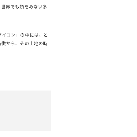
、世界でも類をみない多
ダイコン」の中には、と
特徴から、その土地の時