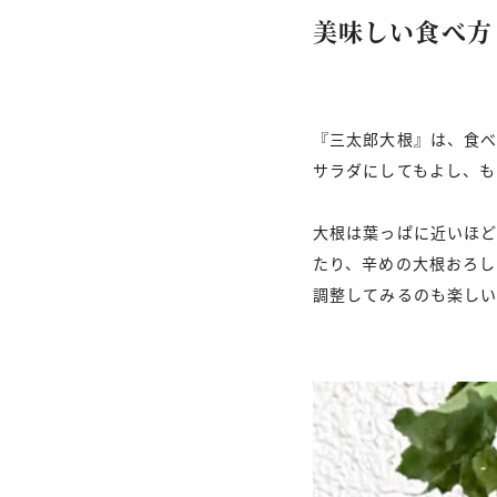
美味しい食べ方
『三太郎大根』は、食べ
サラダにしてもよし、も
大根は葉っぱに近いほ
たり、辛めの大根おろし
調整してみるのも楽し