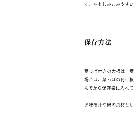
く、味もしみこみやす
保存方法
葉っぱ付きの大根は、
場合は、葉っぱの付け
んでから保存袋に入れて
お味噌汁や鍋の具材と