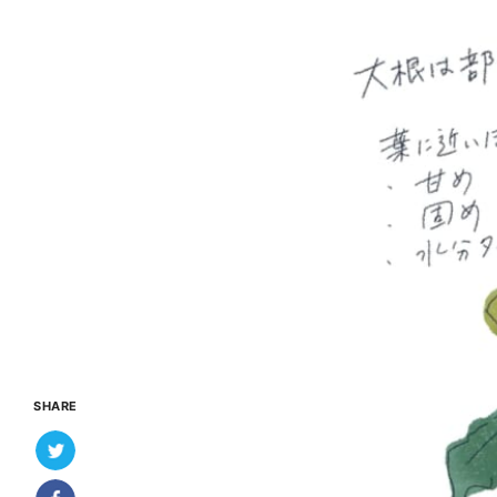
SHARE