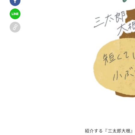
紹介する『三太郎大根