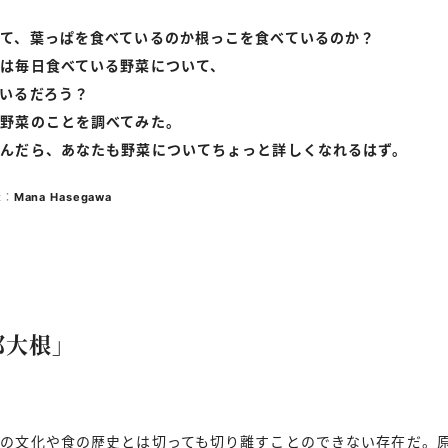
て、葉っぱを食べているのか根っこを食べているのか？
は毎日食べている野菜について、
いるだろう？
野菜のことを調べてみた。
読んだら、あなたも野菜についてちょっと詳しくなれるはず。
t：
Mana
Hasegawa
郎大根」
の文化や食の歴史とは切っても切り離すことのできない存在だ。