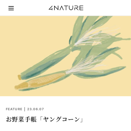
FEATURE
23.06.07
お野菜手帳「ヤングコーン」