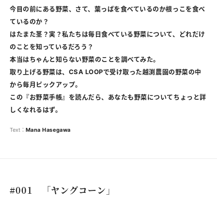
今目の前にある野菜、さて、葉っぱを食べているのか根っこを食べ
ているのか？
はたまた茎？実？私たちは毎日食べている野菜について、どれだけ
のことを知っているだろう？
本当はちゃんと知らない野菜のことを調べてみた。
取り上げる野菜は、CSA LOOPで受け取った越渕農園の野菜の中
から毎月ピックアップ。
この『お野菜手帳』を読んだら、あなたも野菜についてちょっと詳
しくなれるはず。
Text：
Mana
Hasegawa
#001 「ヤングコーン」