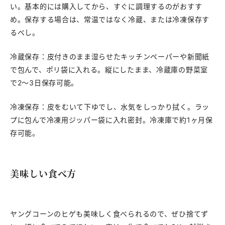
い。基本的には購入してから、すぐに調理するのがおすす
め。保存する場合は、常温ではなく冷蔵、または冷凍保存す
るべし。
冷蔵保存：皮付きのまま湿らせたキッチンペーパーや新聞紙
で包んで、ポリ袋に入れる。縦にしたまま、冷蔵庫の野菜室
で2〜3日保存可能。
冷凍保存：皮をむいて下ゆでし、水気をしっかり拭く。ラッ
プに包んで冷凍用ジッパー袋に入れ密封。冷凍庫で約1ヶ月保
存可能。
美味しい食べ方
ヤングコーンのヒゲも美味しく食べられるので、ぜひ捨てず