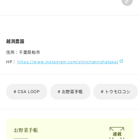
越渕農園
住所：
千葉県柏市
HP：
https://www.instagram.com/shinchannohatake/
# CSA LOOP
# お野菜手帳
# トウモロコシ
お野菜手帳