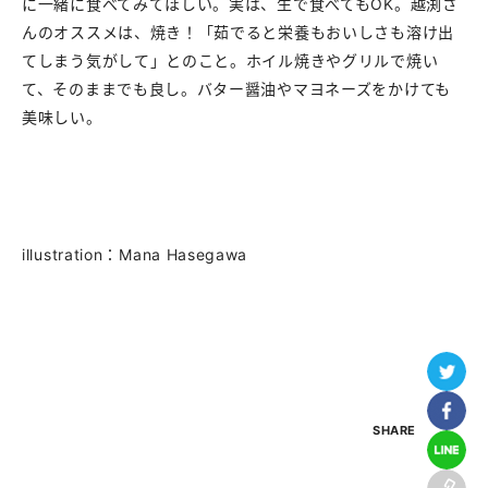
に一緒に食べてみてほしい。実は、生で食べてもOK。越渕さ
んのオススメは、焼き！「茹でると栄養もおいしさも溶け出
てしまう気がして」とのこと。ホイル焼きやグリルで焼い
て、そのままでも良し。バター醤油やマヨネーズをかけても
美味しい。
illustration：Mana Hasegawa
SHARE