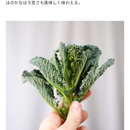
ほのかなほろ苦さも美味しく味わえる。