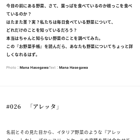
今目の前にある野菜、さて、葉っぱを食べているのか根っこを食べ
ているのか？
はたまた茎？実？私たちは毎日食べている野菜について、
どれだけのことを知っているだろう？
本当はちゃんと知らない野菜のことを調べてみた。
この『お野菜手帳』を読んだら、あなたも野菜についてちょっと詳
しくなれるはず。
Photo：
Mana
Hasegawa
Text：
Mana
Hasegawa
#026 「アレッタ」
名前とその見た目から、イタリア野菜のような『アレッ