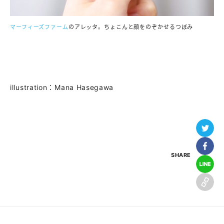
マーフィーズファーム
のアレッタ。ちょこんと顔をのぞかせるつぼみ
illustration：Mana Hasegawa
SHARE