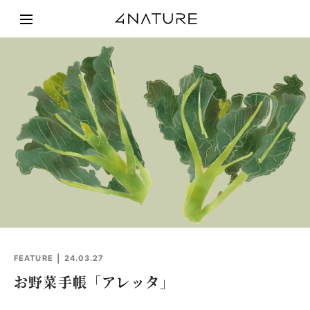
FEATURE
24.03.27
お野菜手帳「アレッタ」