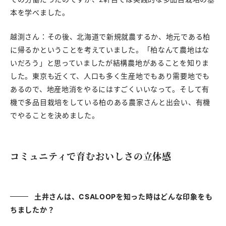
本を学べました。
越渕さん：その後、北海道で新規就農するか、地元である柏
に帰るかということを考えていました。「柏なんて農地はな
いだろう」と思っていましたが結構農地があることを知りま
した。東京も近くて、人口も多く生産地でもあり需要地でも
あるので、地産地消をやるにはすごくいいなって。そして有
機で多品目栽培をしている柏のある農家さんと出会い、有機
でやることを決めました。
コミュニティで育むおいしさの立体感
土井さんは、CSALOOPを知った時はどんな印象をも
ちましたか？