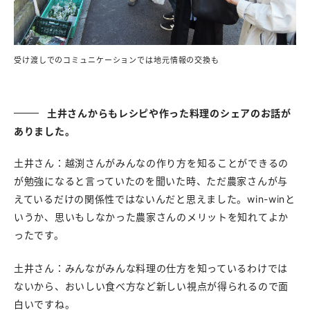
受け渡しでのコミュニケーションでは地元情報の交換も
土井さんからもレシピや作った料理のシェアのお話が
ありました。
土井さん：越渕さんがみんなの作り方を知ることができるの
が勉強になると言っていたのを聞いた時、ただ農家さんが与
えているだけの関係性ではないんだと思えました。win-winと
いうか、思いもしなかった農家さんのメリットを知れてよか
ったです。
土井さん：みんながみんな料理の仕方を知っているわけでは
ないから、おいしい食べ方など新しい視点が得られるので面
白いですね。