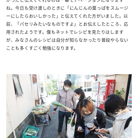
ね。今日も受け渡しのときに「にんじんの葉っぱをスムージ
ーにしたらおいしかった」と伝えてくれた方がいました。以
前、「パセリみたいなものですよ」とお伝えしたところ、応
用されたようです。僕もネットでレシピを見たりはします
が、みなさんのレシピは自分が知らなかったり普段やらない
ことも多くすごく勉強になります。