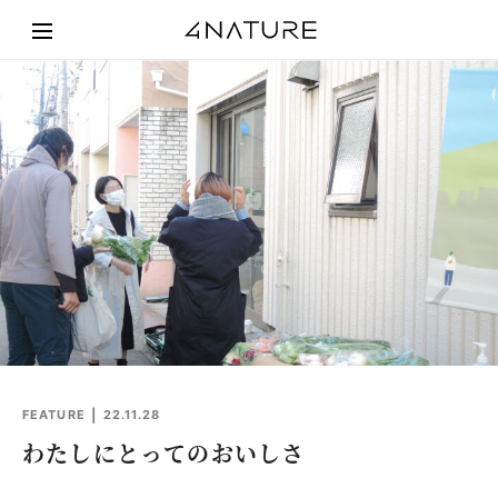
FEATURE
22.11.28
わたしにとってのおいしさ