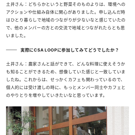
土井さん：どちらかというと野菜そのものよりは、環境への
アクションや仕組み自体に関心がありました。申し込んだ時
はひとり暮らしで地域のつながりが少ないなと感じていたの
で、他のメンバーの方との交流で地域とつながれたらとも思
いました。
実際にCSA LOOPに参加してみてどうでしたか？
土井さん：農家さんと話ができて、どんな料理に使えそうか
も知ることができるため、想像していた感じと一致していま
したね。これからは、せっかくカフェも関わっているので、
個人的には受け渡しの時に、もっとメンバー同士やカフェと
のやりとりを増やしていきたいなと思っています。