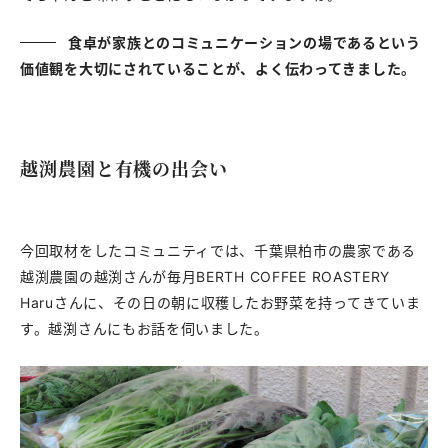
食卓が家族とのコミュニケーションの場であるという
価値観を大切にされていることが、よく伝わってきました。
越渕農園と有機の出会い
今回取材をしたコミュニティでは、千葉県柏市の農家である
越渕農園の越渕さんが毎月BERTH COFFEE ROASTERY
Haruさんに、その日の朝に収穫したお野菜を持ってきていま
す。越渕さんにもお話を伺いました。