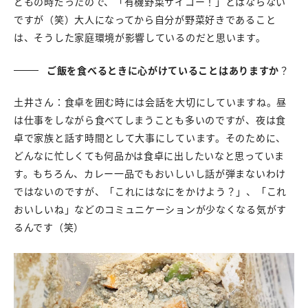
どもの時だったので、「有機野菜サイコー！」とはならない
ですが（笑）大人になってから自分が野菜好きであること
は、そうした家庭環境が影響しているのだと思います。
ご飯を食べるときに心がけていることはありますか
？
土井さん：食卓を囲む時には会話を大切にしていますね。昼
は仕事をしながら食べてしまうことも多いのですが、夜は食
卓で家族と話す時間として大事にしています。そのために、
どんなに忙しくても何品かは食卓に出したいなと思っていま
す。もちろん、カレー一品でもおいしいし話が弾まないわけ
ではないのですが、「これにはなにをかけよう？」、「これ
おいしいね」などのコミュニケーションが少なくなる気がす
るんです（笑）