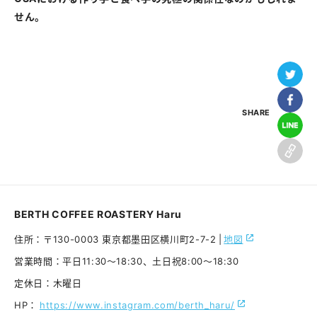
せん。
SHARE
BERTH COFFEE ROASTERY Haru
住所：
〒130-0003 東京都墨田区横川町2-7-2
|
地図
営業時間：
平日11:30〜18:30、土日祝8:00〜18:30
定休日：
木曜日
HP：
https://www.instagram.com/berth_haru/