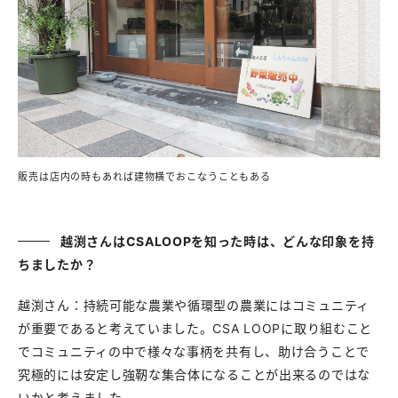
販売は店内の時もあれば建物横でおこなうこともある
越渕さんはCSALOOPを知った時は、どんな印象を持
ちましたか？
越渕さん：持続可能な農業や循環型の農業にはコミュニティ
が重要であると考えていました。CSA LOOPに取り組むこと
でコミュニティの中で様々な事柄を共有し、助け合うことで
究極的には安定し強靭な集合体になることが出来るのではな
いかと考えました。