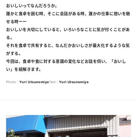
おいしいってなんだろうか。
誰かと食卓を囲む時、そこに会話がある時、誰かの仕事に想いを馳
せる時ーー
おいしいを大切にしていると、いろいろなことに気が付くことがあ
る。
それを食卓で共有すると、なんだかおいしさが最大化するような気
がする。
今回は、食卓や食に対する意識の変化などお話を伺い、「おいし
い」を紐解きます。
Photo：
Yuri
Utsunomiya
Text：
Yuri
Utsunomiya