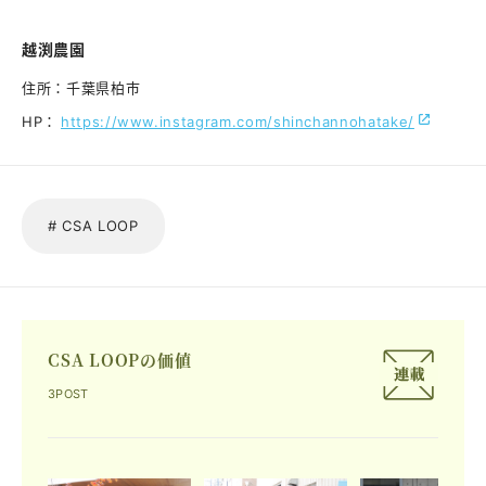
越渕農園
住所：
千葉県柏市
HP：
https://www.instagram.com/shinchannohatake/
# CSA LOOP
CSA LOOPの価値
3POST