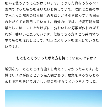
肥料を使うように心がけています。そうした資材もなるべく
国内で作ったものを使いたいと思っていて、堆肥はご縁の中
で出会った都内の酵素風呂のサロンから引き取っている国産
のおがくずを活用しています。自分の中では、持続可能な農
業としてはコストをかけずに十分おいしい野菜が作れればそ
れが一番いいと思っています。信頼できる方々との共同体の
中でものを流通し合って、相互にメリットを還元していきた
いですね。
もともとそういった考え方を持っていたのですか？
越渕さん：もともとは有機すら考えていなかったんです。有
機はリスクがあるという先入観があり、農業をやるならちゃ
んと肥料をあげておいしい野菜を作ろうという考えでした。