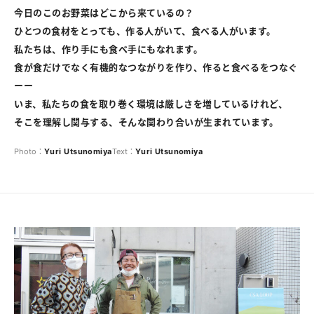
今日のこのお野菜はどこから来ているの？
ひとつの食材をとっても、作る人がいて、食べる人がいます。
私たちは、作り手にも食べ手にもなれます。
食が食だけでなく有機的なつながりを作り、作ると食べるをつなぐ
ーー
いま、私たちの食を取り巻く環境は厳しさを増しているけれど、
そこを理解し関与する、そんな関わり合いが生まれています。
Photo：
Yuri
Utsunomiya
Text：
Yuri
Utsunomiya