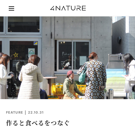
FEATURE
22.10.31
作ると食べるをつなぐ