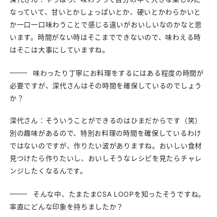
なっていて、甘いとかしょっぱいとか、硬いとかわらかいと
か一口一口味わうことで感じる違いがおいしいなのかなと思
います。時間がない時はそこまでできないので、味わえる時
はそこは大事にしていますね。
味わったり丁寧にお料理をするにはある程度の時間が
必要ですが、深代さんはその時間を確保しているのでしょう
か？
深代さん：そういうことができるのはひまだからです（笑）
別の趣味があるので、特別お料理の時間を確保しているわけ
ではないのですが、作りたい波がありますね。おいしい食材
見つけたら作りたいし、おいしそうなレシピを見たらチャレ
ンジしたくなるんです。
そんな中、たまたまCSA LOOPを知ったそうですね。
率直にどんな印象を持ちましたか？