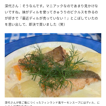
深代さん：そうなんです。マニアックなのであまり見かけな
いですね。妹がディルを使ってきゅうりのピクルスを作るの
が好きで『最近ディルが売っていない！』とこぼしていたの
を思い出して、即決で買いました（笑）
深代さんが夜ご飯につくったフィンランド風サーモンスープにはディル、に