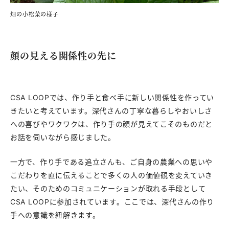
畑の小松菜の様子
顔の見える関係性の先に
CSA LOOPでは、作り手と食べ手に新しい関係性を作ってい
きたいと考えています。深代さんの丁寧な暮らしやおいしさ
への喜びやワクワクは、作り手の顔が見えてこそのものだと
お話を伺いながら感じました。
一方で、作り手である追立さんも、ご自身の農業への思いや
こだわりを直に伝えることで多くの人の価値観を変えていき
たい、そのためのコミュニケーションが取れる手段として
CSA LOOPに参加されています。ここでは、深代さんの作り
手への意識を紐解きます。