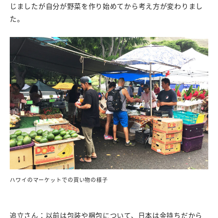
じましたが自分が野菜を作り始めてから考え方が変わりまし
た。
ハワイのマーケットでの買い物の様子
追立さん：以前は包装や梱包について、日本は金持ちだから