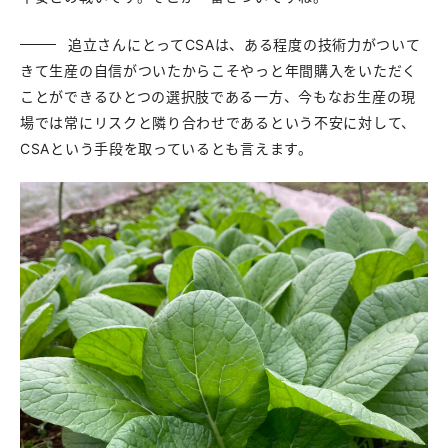
追立さんにとってCSAは、ある程度の技術力がついて
きて生産の自信がついたからこそやっと年間購入をいただく
ことができるひとつの選択肢である一方、今もなお生産の現
場では常にリスクと隣り合わせであるという不安に対して、
CSAという手段を取っているとも言えます。