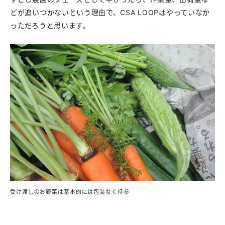
どが追いつかないという理由で、CSA LOOPはやっていなか
っただろうと思います。
受け渡しのお野菜は基本的には包装なく持参