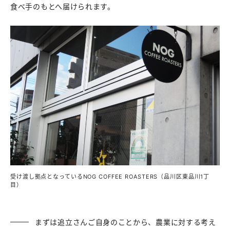
食べ手のもとへ届けられます。
受け渡し拠点となっているNOG COFFEE ROASTERS（品川区東品川1丁
目）
まずは追立さんご自身のことから、農業に対する考え