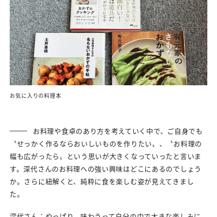
お気に入りの料理本
お料理や食卓のあり方を考えていく中で、ご自身でも
〝せっかく作るならおいしいものを作りたい〟、〝お料理の
幅も広がったら〟という思いが大きくなっていったと言いま
す。深代さんのお料理への強い興味はどこにあるのでしょう
か。さらに紐解くと、純粋に食を楽しむ姿が見えてきまし
た。
深代さん：やっぱり、味わうって自分の中で大きな楽しみに