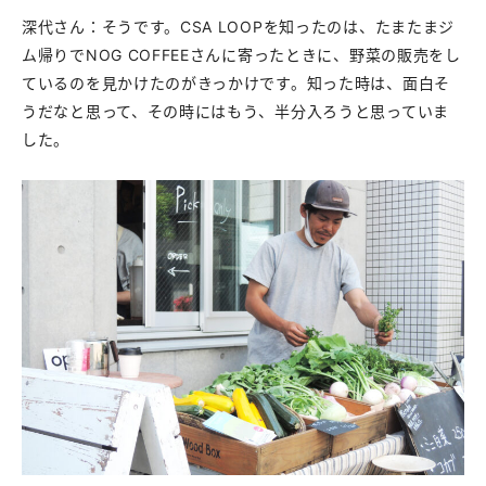
深代さん：そうです。CSA LOOPを知ったのは、たまたまジ
ム帰りでNOG COFFEEさんに寄ったときに、野菜の販売をし
ているのを見かけたのがきっかけです。知った時は、面白そ
うだなと思って、その時にはもう、半分入ろうと思っていま
した。