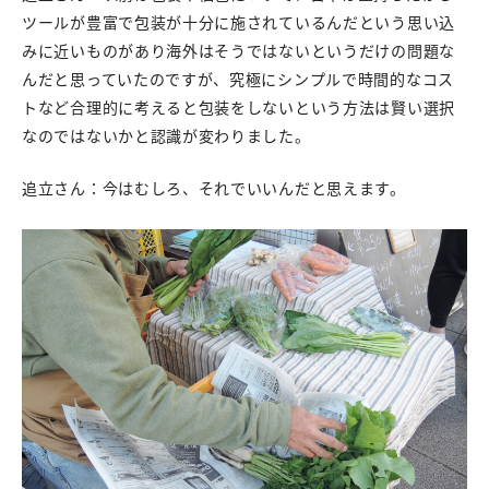
ツールが豊富で包装が十分に施されているんだという思い込
みに近いものがあり海外はそうではないというだけの問題な
んだと思っていたのですが、究極にシンプルで時間的なコス
トなど合理的に考えると包装をしないという方法は賢い選択
なのではないかと認識が変わりました。
追立さん：今はむしろ、それでいいんだと思えます。