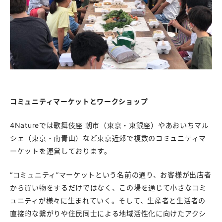
コミュニティマーケットとワークショップ
4Natureでは歌舞伎座 朝市（東京・東銀座）やあおいちマル
シェ（東京・南青山）など東京近郊で複数のコミュニティマ
ーケットを運営しております。
“コミュニティ”マーケットという名前の通り、お客様が出店者
から買い物をするだけではなく、この場を通じて小さなコミ
ュニティが様々に生まれていく。そして、生産者と生活者の
直接的な繋がりや住民同士による地域活性化に向けたアクシ