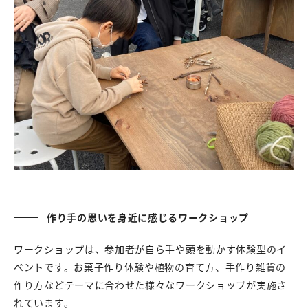
作り手の思いを身近に感じるワークショップ
ワークショップは、参加者が自ら手や頭を動かす体験型のイ
ベントです。お菓子作り体験や植物の育て方、手作り雑貨の
作り方などテーマに合わせた様々なワークショップが実施さ
れています。