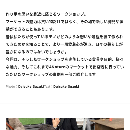
作り手の思いを身近に感じるワークショップ。
マーケットの魅力は買い物だけではなく、その場で新しい発見や体
験ができることもあります。
普段私たちが使っているモノがどのような想いや過程を経て作られ
てきたのかを知ることで、より一層愛着心が湧き、日々の暮らしが
豊かになるのではないでしょうか。
今回は、そうしたワークショップを実施している背景や目的、様々
な魅力、そしてこれまで4Natureのマーケットで出店者に行ってい
ただいたワークショップの事例を一部ご紹介します。
Photo：
Daisuke
Suzuki
Text：
Daisuke
Suzuki