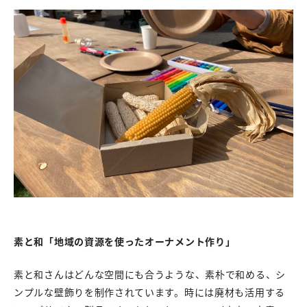
素と和「地域の資源を使ったオーナメント作り」
素と和さんはどんな空間にも合うような、素朴で和める、シ
ンプルな壁飾りを制作されています。時には廃材も活用する