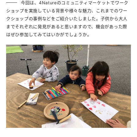
今回は、4Natureのコミュニティマーケットでワーク
ショップを実施している背景や様々な魅力、これまでのワー
クショップの事例などをご紹介いたしました。子供から大人
までそれぞれに発見があると思いますので、機会があった際
はぜひ参加してみてはいかがでしょうか。