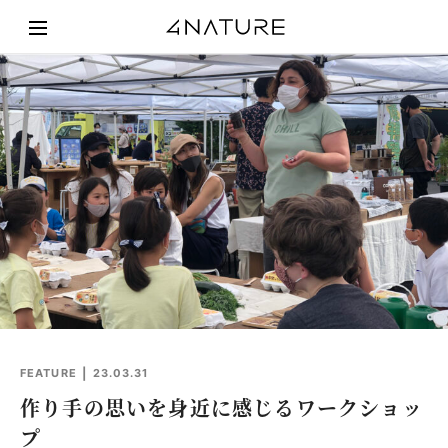
FEATURE
23.03.31
作り手の思いを身近に感じるワークショッ
プ