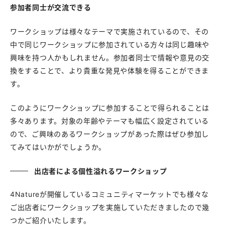
参加者同士が交流できる
ワークショップは様々なテーマで実施されているので、その
中で同じワークショップに参加されている方々は同じ趣味や
興味を持つ人かもしれません。参加者同士で情報や意見の交
換をすることで、より貴重な発見や体験を得ることができま
す。
このようにワークショップに参加することで得られることは
多々あります。対象の年齢やテーマも幅広く設定されている
ので、ご興味のあるワークショップがあった際はぜひ参加し
てみてはいかがでしょうか。
出店者による個性溢れるワークショップ
4Natureが開催しているコミュニティマーケットでも様々な
ご出店者にワークショップを実施していただきましたので幾
つかご紹介いたします。