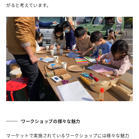
がると考えています。
ワークショップの様々な魅力
マーケットで実施されているワークショップには様々な魅力