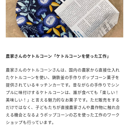
農家さんのケトルコーン「ケトルコーンを使った工作」
農家さんのケトルコーンさんは、国内の農家から直接仕入れ
たケトルコーンを使い、鋳鉄釜の手作りポップコーン菓子を
提供されているキッチンカーです。昔ながらの手作りでシン
プルに味付けするケトルコーンは、誰が食べても「楽しい！
美味しい！」と言える魅力的なお菓子です。ただ販売をする
だけではなく、子どもたちが直接農家さんや農作物に触れ合
える機会となるようポップコーンの芯を使った工作のワーク
ショップも行っています。