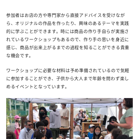
参加者はお店の方や専門家から直接アドバイスを受けなが
ら、オリジナルの作品を作ったり、興味のあるテーマを実践
的に学ぶことができます。時には商品の作り手自らが実施さ
れているワークショップもあるので、作り手の思いを身近に
感じ、商品が出来上がるまでの過程を知ることができる貴重
な機会です。
ワークショップに必要な材料は予め準備されているので気軽
に参加することができ、子供から大人まで年齢を問わず楽し
めるイベントとなっています。