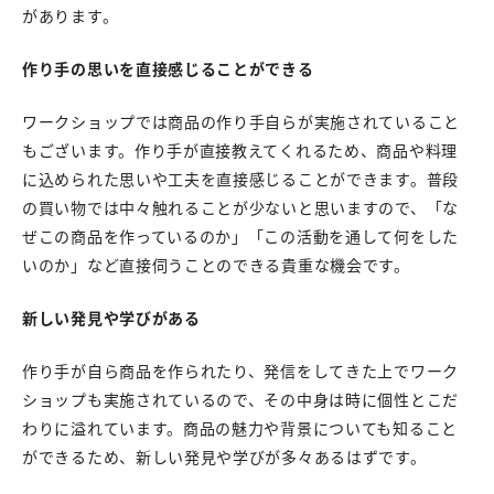
があります。
作り手の思いを直接感じることができる
ワークショップでは商品の作り手自らが実施されていること
もございます。作り手が直接教えてくれるため、商品や料理
に込められた思いや工夫を直接感じることができます。普段
の買い物では中々触れることが少ないと思いますので、「な
ぜこの商品を作っているのか」「この活動を通して何をした
いのか」など直接伺うことのできる貴重な機会です。
新しい発見や学びがある
作り手が自ら商品を作られたり、発信をしてきた上でワーク
ショップも実施されているので、その中身は時に個性とこだ
わりに溢れています。商品の魅力や背景についても知ること
ができるため、新しい発見や学びが多々あるはずです。