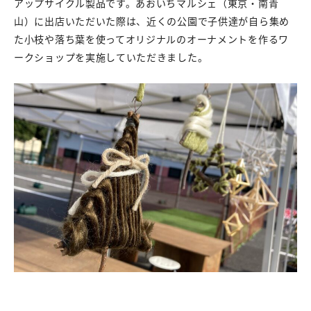
アップサイクル製品です。あおいちマルシェ（東京・南青
山）に出店いただいた際は、近くの公園で子供達が自ら集め
た小枝や落ち葉を使ってオリジナルのオーナメントを作るワ
ークショップを実施していただきました。