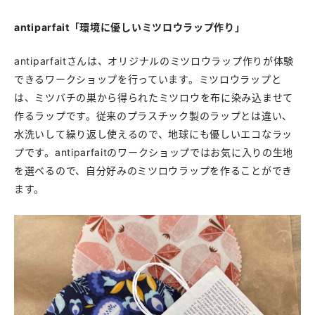
antiparfait「環境に優しいミツロウラップ作り」
antiparfaitさんは、オリジナルのミツロウラップ作りが体験
できるワークショップを行っています。ミツロウラップと
は、ミツバチの巣から得られたミツロウを布に染み込ませて
作るラップです。従来のプラスチック製のラップとは違い、
水洗いして繰り返し使えるので、地球にも優しいエコなラッ
プです。antiparfaitのワークショップではお気に入りの生地
を選ベるので、自分好みのミツロウラップを作ることができ
ます。